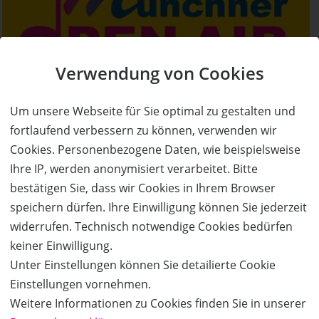
Verwendung von Cookies
Um unsere Webseite für Sie optimal zu gestalten und
fortlaufend verbessern zu können, verwenden wir
Cookies. Personenbezogene Daten, wie beispielsweise
Ihre IP, werden anonymisiert verarbeitet. Bitte
bestätigen Sie, dass wir Cookies in Ihrem Browser
speichern dürfen. Ihre Einwilligung können Sie jederzeit
widerrufen. Technisch notwendige Cookies bedürfen
keiner Einwilligung.
Unter Einstellungen können Sie detailierte Cookie
Einstellungen vornehmen.
Weitere Informationen zu Cookies finden Sie in unserer