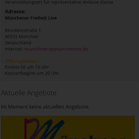
Veranstaltungsort für repräsentative Anlässe diente
Adresse:
Münchener Freiheit Live
Residenzstraße 1
80333
München
Deutschland
Internet:
muenchneropenairsommer.de
Öffnungszeiten:
Einlass ist um 19 Uhr
Konzertbeginn um 20 Uhr
Aktuelle Angebote
Im Moment keine aktuellen Angebote.