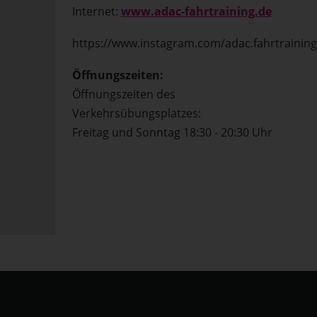
Internet:
www.adac-fahrtraining.de
https://www.instagram.com/adac.fahrtraining
Öffnungszeiten:
Öffnungszeiten des
Verkehrsübungsplatzes:
Freitag und Sonntag 18:30 - 20:30 Uhr