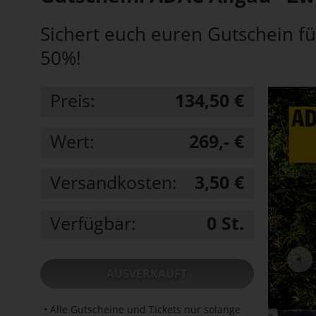
Sichert euch euren Gutschein fü
50%!
Preis:
134,50 €
Wert:
269,- €
Versandkosten:
3,50 €
Verfügbar:
0
St.
AUSVERKAUFT
• Alle Gutscheine und Tickets nur solange