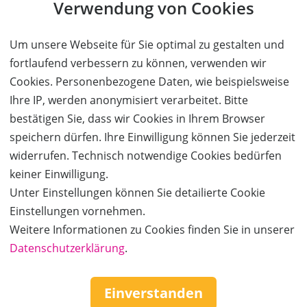
Verwendung von Cookies
Um unsere Webseite für Sie optimal zu gestalten und
fortlaufend verbessern zu können, verwenden wir
Cookies. Personenbezogene Daten, wie beispielsweise
Ihre IP, werden anonymisiert verarbeitet. Bitte
bestätigen Sie, dass wir Cookies in Ihrem Browser
speichern dürfen. Ihre Einwilligung können Sie jederzeit
widerrufen. Technisch notwendige Cookies bedürfen
keiner Einwilligung.
Unter Einstellungen können Sie detailierte Cookie
Einstellungen vornehmen.
Weitere Informationen zu Cookies finden Sie in unserer
Datenschutzerklärung
.
Service & Hilfe
Einverstanden