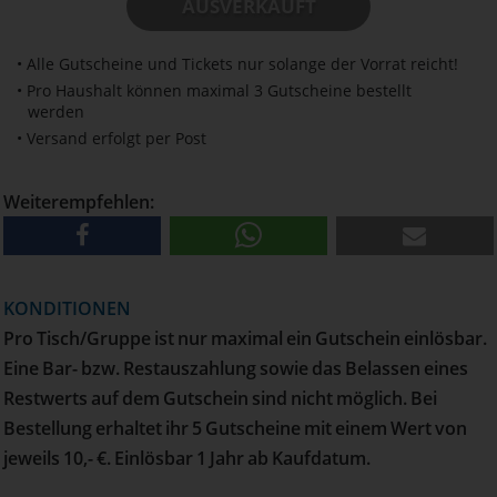
AUSVERKAUFT
• Alle Gutscheine und Tickets nur solange der Vorrat reicht!
• Pro Haushalt können maximal 3 Gutscheine bestellt
werden
• Versand erfolgt per Post
Weiterempfehlen:
KONDITIONEN
Pro Tisch/Gruppe ist nur maximal ein Gutschein einlösbar.
Eine Bar- bzw. Restauszahlung sowie das Belassen eines
Restwerts auf dem Gutschein sind nicht möglich. Bei
Bestellung erhaltet ihr 5 Gutscheine mit einem Wert von
jeweils 10,- €. Einlösbar 1 Jahr ab Kaufdatum.