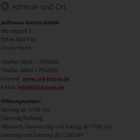
Adresse und Ort
Jailhouse Gastro GmbH
Moraltpark 3
83646 Bad Tölz
Deutschland
Telefon: 08041 / 7938000
Telefax: 08041 / 7942385
Internet:
www.jail-house.de
E-Mail:
info@jail-house.de
Öffnungszeiten:
Montag ab 17:00 Uhr
Dienstag Ruhetag
Mittwoch, Donnerstag und Freitag ab 17:00 Uhr
Samstag und Sonntag ab 12:00 Uhr