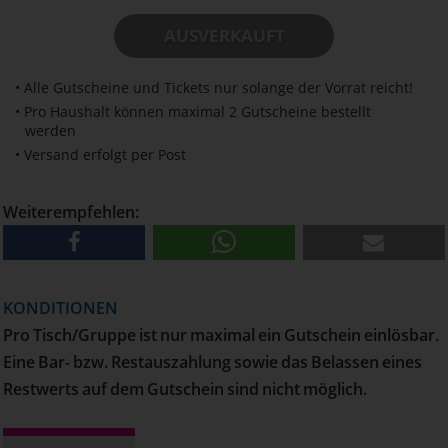
AUSVERKAUFT
• Alle Gutscheine und Tickets nur solange der Vorrat reicht!
• Pro Haushalt können maximal 2 Gutscheine bestellt
werden
• Versand erfolgt per Post
Weiterempfehlen:
KONDITIONEN
Pro Tisch/Gruppe ist nur maximal ein Gutschein einlösbar.
Eine Bar- bzw. Restauszahlung sowie das Belassen eines
Restwerts auf dem Gutschein sind nicht möglich.