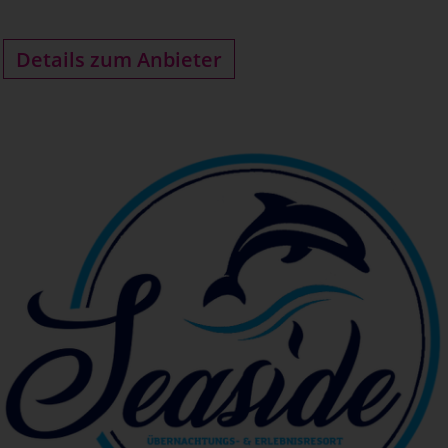
Details zum Anbieter