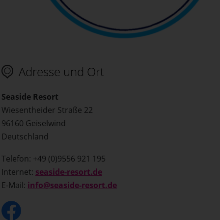
Adresse und Ort
Seaside Resort
Wiesentheider Straße 22
96160 Geiselwind
Deutschland
Telefon: +49 (0)9556 921 195
Internet:
seaside-resort.de
E-Mail:
info@seaside-resort.de