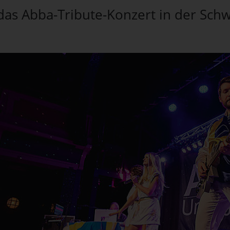
ür das Abba-Tribute-Konzert in der Sc