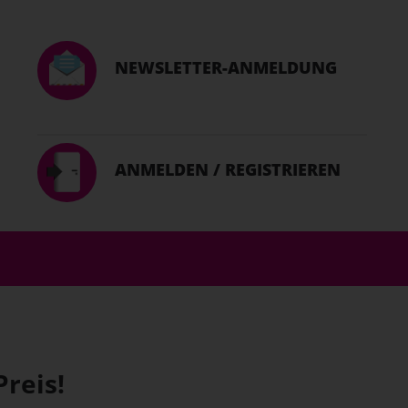
NEWSLETTER-ANMELDUNG
ANMELDEN / REGISTRIEREN
Preis!