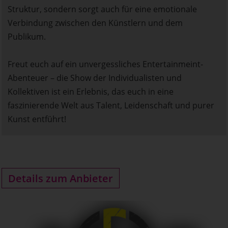
Struktur, sondern sorgt auch für eine emotionale
Verbindung zwischen den Künstlern und dem
Publikum.
Freut euch auf ein unvergessliches Entertainmeint-
Abenteuer – die Show der Individualisten und
Kollektiven ist ein Erlebnis, das euch in eine
faszinierende Welt aus Talent, Leidenschaft und purer
Kunst entführt!
Details zum Anbieter