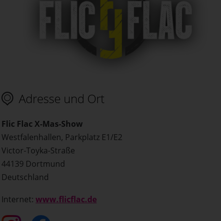
Adresse und Ort
Flic Flac X-Mas-Show
Westfalenhallen, Parkplatz E1/E2
Victor-Toyka-Straße
44139 Dortmund
Deutschland
Internet:
www.flicflac.de