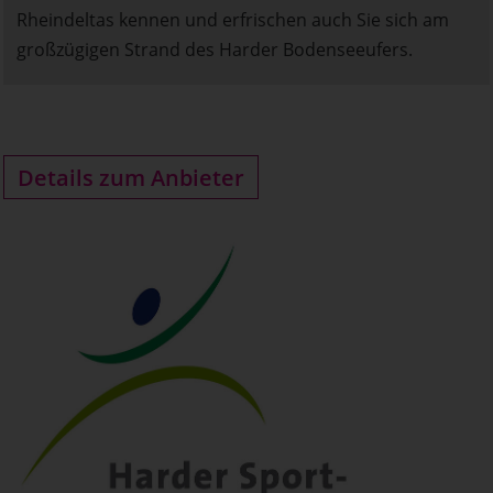
Rheindeltas kennen und erfrischen auch Sie sich am
großzügigen Strand des Harder Bodenseeufers.
Details zum Anbieter