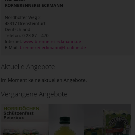
KORNBRENNEREI ECKMANN
Nordholter Weg 2
48317
Drensteinfurt
Deutschland
Telefon: 0 23 87 – 470
Internet:
www.brennerei-eckmann.de
E-Mail:
brennerei-eckmann@t-online.de
Aktuelle Angebote
Im Moment keine aktuellen Angebote.
Vergangene Angebote