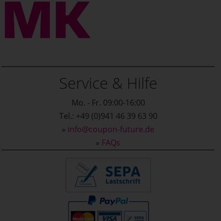
Service & Hilfe
Mo. - Fr. 09:00-16:00
Tel.: +49 (0)941 46 39 63 90
»
info@coupon-future.de
»
FAQs