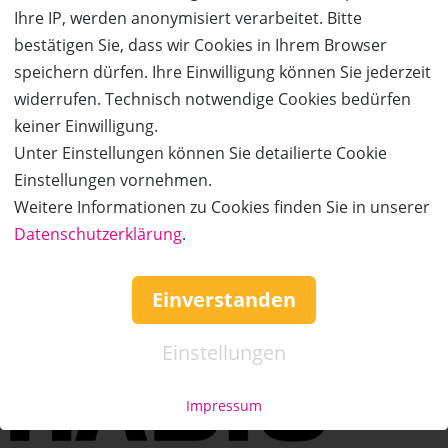
Ihre IP, werden anonymisiert verarbeitet. Bitte
bestätigen Sie, dass wir Cookies in Ihrem Browser
speichern dürfen. Ihre Einwilligung können Sie jederzeit
Bildergalerie
widerrufen. Technisch notwendige Cookies bedürfen
keiner Einwilligung.
Unter Einstellungen können Sie detailierte Cookie
Einstellungen vornehmen.
Weitere Informationen zu Cookies finden Sie in unserer
Datenschutzerklärung
.
Einverstanden
Einstellungen
Impressum