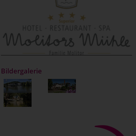
Bildergalerie