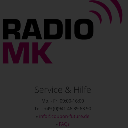
Service & Hilfe
Mo. - Fr. 09:00-16:00
Tel.: +49 (0)941 46 39 63 90
»
info@coupon-future.de
»
FAQs