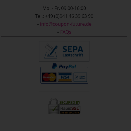
Mo. - Fr. 09:00-16:00
Tel.: +49 (0)941 46 39 63 90
»
info@coupon-future.de
»
FAQs