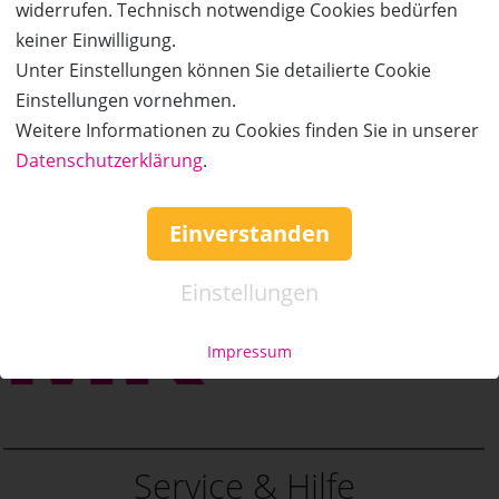
widerrufen. Technisch notwendige Cookies bedürfen
keiner Einwilligung.
Unter Einstellungen können Sie detailierte Cookie
Einstellungen vornehmen.
Weitere Informationen zu Cookies finden Sie in unserer
Datenschutzerklärung
.
Einverstanden
Einstellungen
Impressum
Service & Hilfe