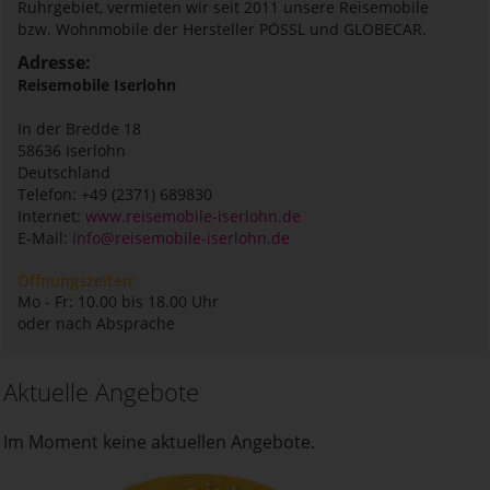
Ruhrgebiet, vermieten wir seit 2011 unsere Reisemobile
bzw. Wohnmobile der Hersteller PÖSSL und GLOBECAR.
Adresse:
Reisemobile Iserlohn
In der Bredde 18
58636
Iserlohn
Deutschland
Telefon: +49 (2371) 689830
Internet:
www.reisemobile-iserlohn.de
E-Mail:
info@reisemobile-iserlohn.de
Öffnungszeiten:
Mo - Fr: 10.00 bis 18.00 Uhr
oder nach Absprache
Aktuelle Angebote
Im Moment keine aktuellen Angebote.