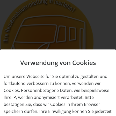
Verwendung von Cookies
Um unsere Webseite für Sie optimal zu gestalten und
fortlaufend verbessern zu können, verwenden wir
Cookies. Personenbezogene Daten, wie beispielsweise
Ihre IP, werden anonymisiert verarbeitet. Bitte
bestätigen Sie, dass wir Cookies in Ihrem Browser
speichern dürfen. Ihre Einwilligung können Sie jederzeit