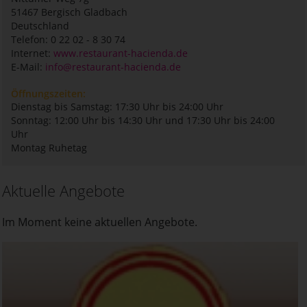
51467
Bergisch Gladbach
Deutschland
Telefon: 0 22 02 - 8 30 74
Internet:
www.restaurant-hacienda.de
E-Mail:
info@restaurant-hacienda.de
Öffnungszeiten:
Dienstag bis Samstag: 17:30 Uhr bis 24:00 Uhr
Sonntag: 12:00 Uhr bis 14:30 Uhr und 17:30 Uhr bis 24:00
Uhr
Montag Ruhetag
Aktuelle Angebote
Im Moment keine aktuellen Angebote.