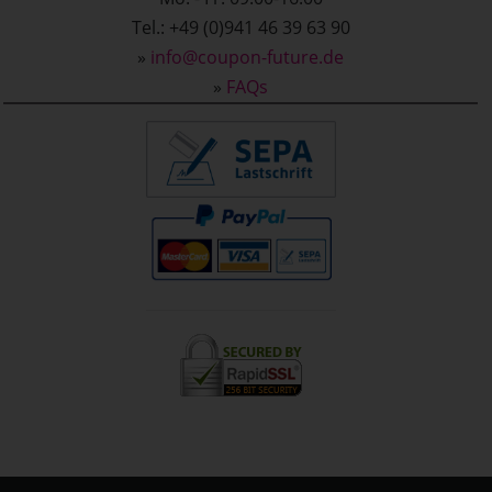
Tel.: +49 (0)941 46 39 63 90
»
info@coupon-future.de
»
FAQs