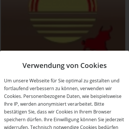
Verwendung von Cookies
Um unsere Webseite für Sie optimal zu gestalten und
fortlaufend verbessern zu können, verwenden wir
Cookies. Personenbezogene Daten, wie beispielsweise
Ihre IP, werden anonymisiert verarbeitet. Bitte
bestätigen Sie, dass wir Cookies in Ihrem Browser
speichern dürfen. Ihre Einwilligung können Sie jederzeit
widerrufen. Technisch notwendige Cookies bedürfen