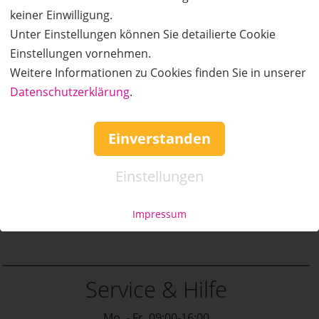
keiner Einwilligung.
Unter Einstellungen können Sie detailierte Cookie
Einstellungen vornehmen.
Weitere Informationen zu Cookies finden Sie in unserer
Datenschutzerklärung
.
Einverstanden
Einstellungen
Impressum
Service & Hilfe
Mo. - Fr. 09:00-16:00