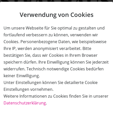
Verwendung von Cookies
Um unsere Webseite für Sie optimal zu gestalten und
fortlaufend verbessern zu können, verwenden wir
Cookies. Personenbezogene Daten, wie beispielsweise
Ihre IP, werden anonymisiert verarbeitet. Bitte
bestätigen Sie, dass wir Cookies in Ihrem Browser
speichern dürfen. Ihre Einwilligung können Sie jederzeit
widerrufen. Technisch notwendige Cookies bedürfen
keiner Einwilligung.
Unter Einstellungen können Sie detailierte Cookie
Einstellungen vornehmen.
Weitere Informationen zu Cookies finden Sie in unserer
Datenschutzerklärung
.