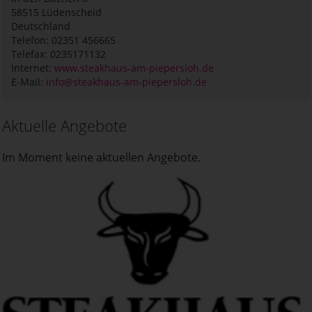
58515
Lüdenscheid
Deutschland
Telefon: 02351 456665
Telefax: 0235171132
Internet:
www.steakhaus-am-piepersloh.de
E-Mail:
info@steakhaus-am-piepersloh.de
Aktuelle Angebote
Im Moment keine aktuellen Angebote.