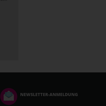
NEWSLETTER-ANMELDUNG