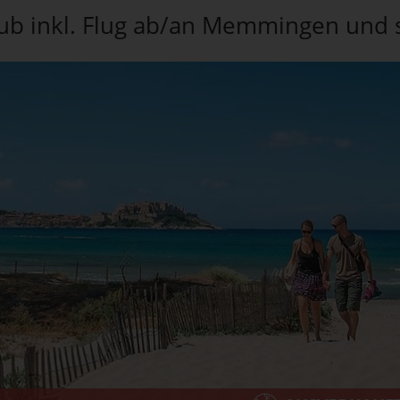
ub inkl. Flug ab/an Memmingen und s