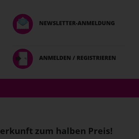
NEWSLETTER-ANMELDUNG
ANMELDEN / REGISTRIEREN
terkunft zum halben Preis!