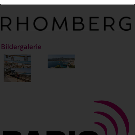
Bildergalerie