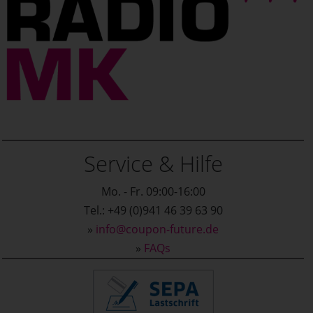
Service & Hilfe
Mo. - Fr. 09:00-16:00
Tel.: +49 (0)941 46 39 63 90
»
info@coupon-future.de
»
FAQs