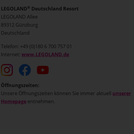
®
LEGOLAND
Deutschland Resort
LEGOLAND Allee
89312 Günzburg
Deutschland
Telefon: +49 (0)180 6 700 757 01
Internet:
www.LEGOLAND.de
Öffnungszeiten:
Unsere Öffnungszeiten können Sie immer aktuell
unserer
Homepage
entnehmen.