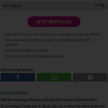
Verfügbar:
77
St.
JETZT BESTELLEN
• Alle Gutscheine und Tickets nur solange der Vorrat reicht!
• Pro Haushalt können maximal 5 Gutscheine bestellt
werden
• Versand erfolgt per E-Mail
• Kann nur via PayPal bezahlt werden
Weiterempfehlen:
KONDITIONEN
Bei Bestellung erhalten die Käufer einen individuellen
Promotion-Code per E-Mail, die sie online für eine datierte